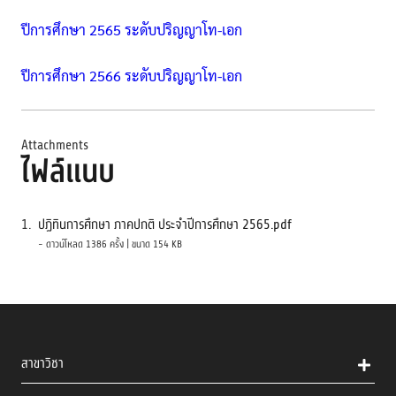
ปีการศึกษา 2565 ระดับปริญญาโท-เอก
ปีการศึกษา 2566 ระดับปริญญาโท-เอก
Attachments
ไฟล์แนบ
1.
ปฏิทินการศึกษา ภาคปกติ ประจำปีการศึกษา 2565.pdf
- ดาวน์โหลด 1386 ครั้ง | ขนาด 154 KB
สาขาวิชา