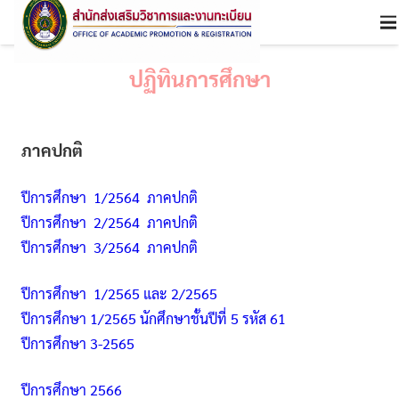
ปฏิทินการศึกษา
ภาคปกติ
ปีการศึกษา 1/2564 ภาคปกติ
ปีการศึกษา 2/2564 ภาคปกติ
ปีการศึกษา 3/2564 ภาคปกติ
ปีการศึกษา 1/2565 และ 2/2565
ปีการศึกษา 1/2565 นักศึกษาชั้นปีที่ 5 รหัส 61
ปีการศึกษา 3-2565
ปีการศึกษา 2566