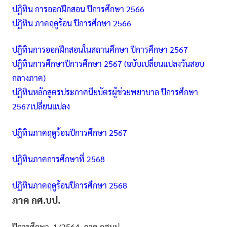
ปฏิทิน การออกฝึกสอน ปีการศึกษา 2566
ปฏิทิน ภาคฤดูร้อน ปีการศึกษา 2566
ปฎิทินการออกฝึกสอนในสถานศึกษา ปีการศึกษา 2567
ปฎิทินการศึกษาปีการศึกษา 2567 (ฉบับเปลี่ยนแปลงวันสอบ
กลางภาค)
ปฏิทินหลักสูตรประกาศนียบัตรผู้ช่วยพยาบาล ปีการศึกษา
2567เปลี่ยนแปลง
ปฏิทินภาคฤดูร้อนปีการศึกษา 2567
ปฏิทินภาคการศึกษาที่ 2568
ปฏิทินภาคฤดูร้อนปีการศึกษา 2568
ภาค กศ.บป.
ปีการศึกษา 1/2564 ภาค กศบป.