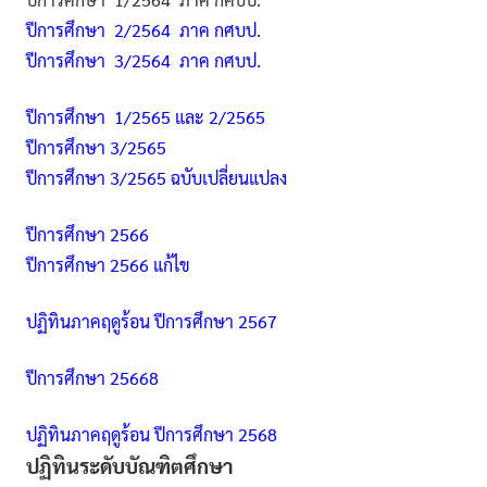
ปีการศึกษา 2/2564 ภาค กศบป.
ปีการศึกษา 3/2564 ภาค กศบป.
ปีการศึกษา 1/2565 และ 2/2565
ปีการศึกษา 3/2565
ปีการศึกษา 3/2565 ฉบับเปลี่ยนแปลง
ปีการศึกษา 2566
ปีการศึกษา 2566 แก้ไข
ปฏิทินภาคฤดูร้อน ปีการศึกษา 2567
ปีการศึกษา 25668
ปฏิทินภาคฤดูร้อน ปีการศึกษา 2568
ปฏิทินระดับบัณฑิตศึกษา