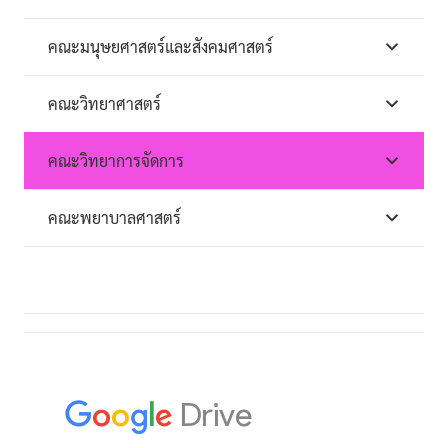
คณะมนุษยศาสตร์และสังคมศาสตร์
คณะวิทยาศาสตร์
คณะวิทยาการจัดการ
คณะพยาบาลศาสตร์