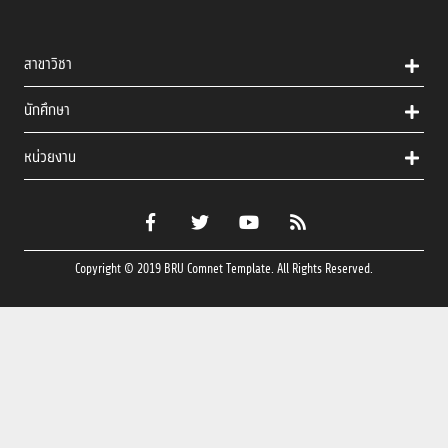
สาขาวิชา
นักศึกษา
หน่วยงาน
Copyright © 2019 BRU Comnet Template. All Rights Reserved.